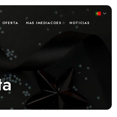
E OFERTA
NAS IMEDIACOES
NOTICIAS
ta