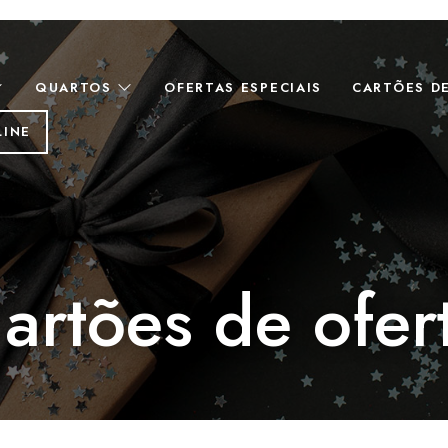
QUARTOS
OFERTAS ESPECIAIS
CARTÕES D
LINE
artões de ofer