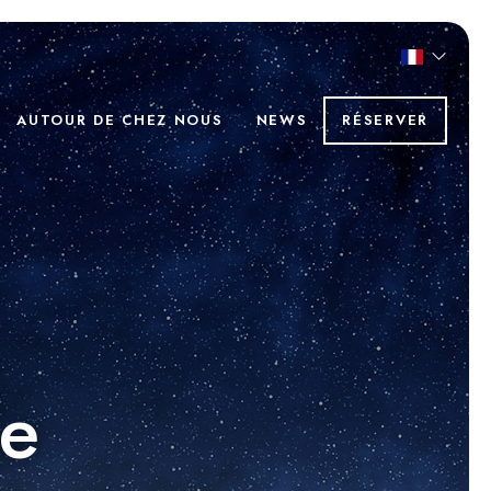
AUTOUR DE CHEZ NOUS
NEWS
RÉSERVER
le