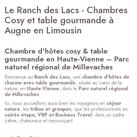
Le Ranch des Lacs - Chambres
Cosy et table gourmande à
Augne en Limousin
Chambre d'hôtes cosy & table
gourmande en Haute-Vienne – Parc
naturel régional de Millevaches
Bienvenue au
Ranch des Lacs
, une
chambre d'hôtes de
charme avec table gourmande
, située au cœur de la
nature, en
Haute-Vienne
, dans le
Parc naturel régional
de Millevaches
.
Ici, nous accueillons aussi bien les voyageurs en
séjour
nature
, les
tribus et groupes
, que les professionnels en
soirée étape, VRP et Business Travel
, dans un cadre
calme, chaleureux et ressourçant.