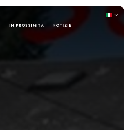
O
IN PROSSIMITA
NOTIZIE