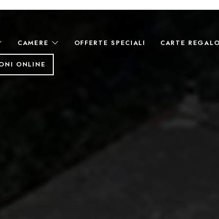
CAMERE
OFFERTE SPECIALI
CARTE REGAL
ONI ONLINE