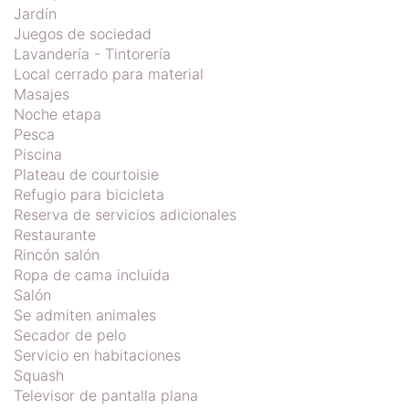
Jardín
Juegos de sociedad
Lavandería - Tintorería
Local cerrado para material
Masajes
Noche etapa
Pesca
Piscina
Plateau de courtoisie
Refugio para bicicleta
Reserva de servicios adicionales
Restaurante
Rincón salón
Ropa de cama incluida
Salón
Se admiten animales
Secador de pelo
Servicio en habitaciones
Squash
Televisor de pantalla plana