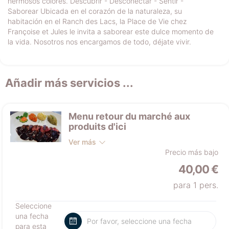
hermosos colores. Descubrir - Desconectar - Sentir -
Saborear Ubicada en el corazón de la naturaleza, su
habitación en el Ranch des Lacs, la Place de Vie chez
Françoise et Jules le invita a saborear este dulce momento de
la vida. Nosotros nos encargamos de todo, déjate vivir.
Añadir más servicios ...
Menu retour du marché aux
produits d'ici
Ver más
Precio más bajo
40,00 €
para 1 pers.
Seleccione
una fecha
para esta