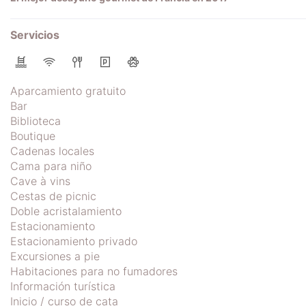
Servicios
Aparcamiento gratuito
Bar
Biblioteca
Boutique
Cadenas locales
Cama para niño
Cave à vins
Cestas de picnic
Doble acristalamiento
Estacionamiento
Estacionamiento privado
Excursiones a pie
Habitaciones para no fumadores
Información turística
Inicio / curso de cata