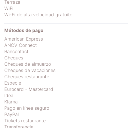
Terraza
WiFi
Wi-Fi de alta velocidad gratuito
Métodos de pago
American Express
ANCV Connect
Bancontact
Cheques
Cheques de almuerzo
Cheques de vacaciones
Cheques restaurante
Especie
Eurocard - Mastercard
Ideal
Klarna
Pago en línea seguro
PayPal
Tickets restaurante
Transferencia