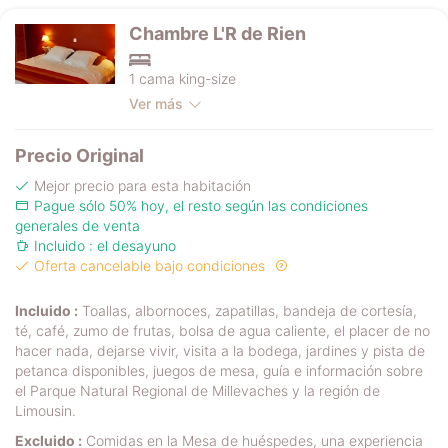
Chambre L'R de Rien
1 cama king-size
Ver más
Precio Original
Mejor precio para esta habitación
Pague sólo 50% hoy, el resto según las condiciones
generales de venta
Incluido : el desayuno
Oferta cancelable bajo condiciones
Incluido :
Toallas, albornoces, zapatillas, bandeja de cortesía,
té, café, zumo de frutas, bolsa de agua caliente, el placer de no
hacer nada, dejarse vivir, visita a la bodega, jardines y pista de
petanca disponibles, juegos de mesa, guía e información sobre
el Parque Natural Regional de Millevaches y la región de
Limousin.
Excluido :
Comidas en la Mesa de huéspedes, una experiencia