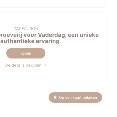
CADEAUBON
roeverij voor Vaderdag, een unieke
 authentieke ervaring
Kopen
De details bekijken
Op een kaart bekijken