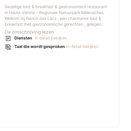
Gezellige bed & breakfast & gastronomisch restaurant
in Haute-Vienne – Regionaal Natuurpark Millevaches
Welkom bij Ranch des Lacs , een charmante bed &
breakfast met gastronomische gerechten , gelegen...
De omschrijving lezen
Diensten
In detail bekijken
Taal die wordt gesproken
In detail bekijken