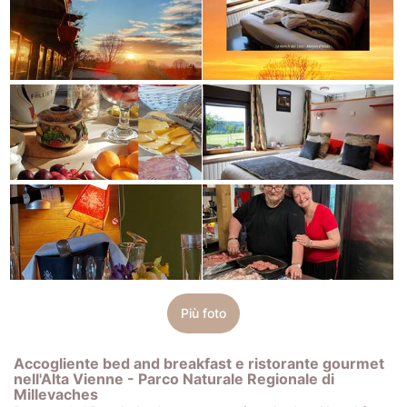
Più foto
Accogliente bed and breakfast e ristorante gourmet
nell'Alta Vienne - Parco Naturale Regionale di
Millevaches