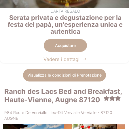
CARTA REGALO
Serata privata e degustazione per la
festa del papà, un'esperienza unica e
autentica
Acquistare
Vedere i dettagli
Visualizza le condizioni di Prenotazione
Ranch des Lacs Bed and Breakfast,
Haute-Vienne, Augne 87120
984 Route De Vervialle Lieu-Dit Vervialle Vervialle - 87120
AUGNE