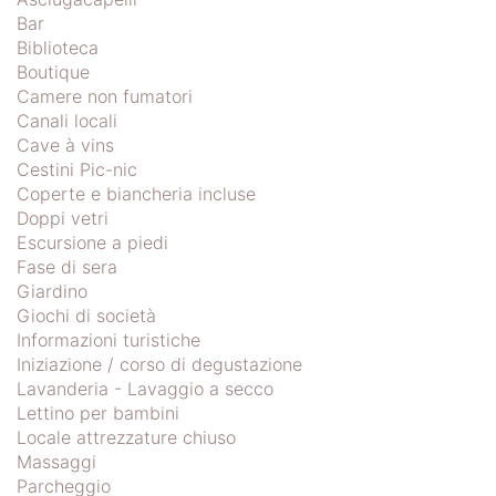
Bar
Biblioteca
Boutique
Camere non fumatori
Canali locali
Cave à vins
Cestini Pic-nic
Coperte e biancheria incluse
Doppi vetri
Escursione a piedi
Fase di sera
Giardino
Giochi di società
Informazioni turistiche
Iniziazione / corso di degustazione
Lavanderia - Lavaggio a secco
Lettino per bambini
Locale attrezzature chiuso
Massaggi
Parcheggio