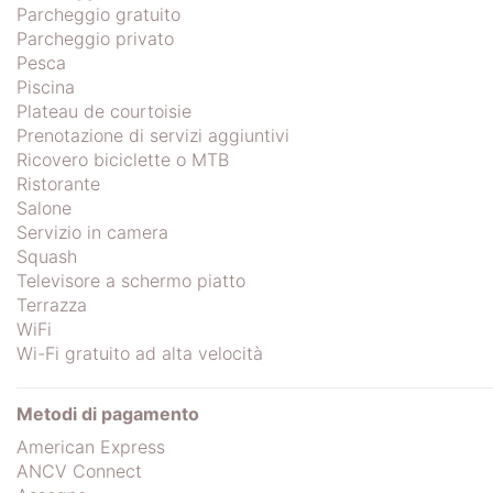
Parcheggio gratuito
Parcheggio privato
Pesca
Piscina
Plateau de courtoisie
Prenotazione di servizi aggiuntivi
Ricovero biciclette o MTB
Ristorante
Salone
Servizio in camera
Squash
Televisore a schermo piatto
Terrazza
WiFi
Wi-Fi gratuito ad alta velocità
Metodi di pagamento
American Express
ANCV Connect