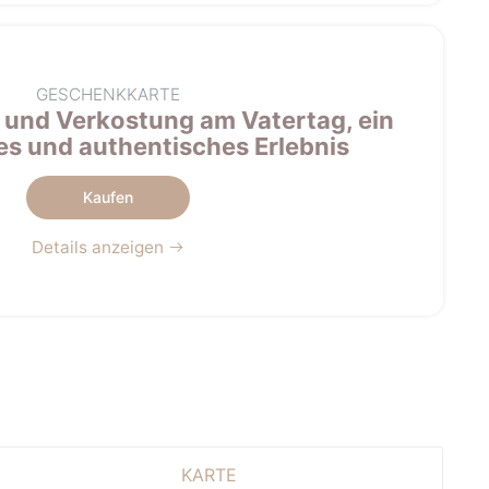
GESCHENKKARTE
 und Verkostung am Vatertag, ein
es und authentisches Erlebnis
Kaufen
Details anzeigen
KARTE