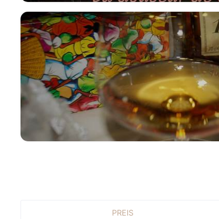
PREIS