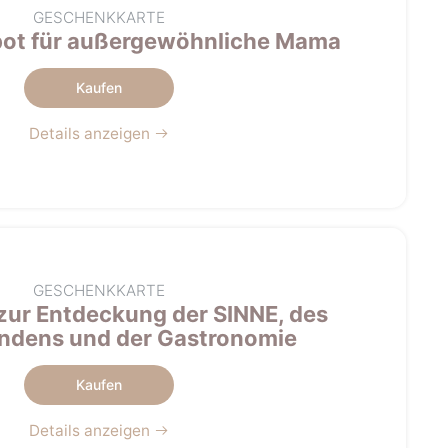
GESCHENKKARTE
ot für außergewöhnliche Mama
Kaufen
Details anzeigen
GESCHENKKARTE
zur Entdeckung der SINNE, des
ndens und der Gastronomie
Kaufen
Details anzeigen