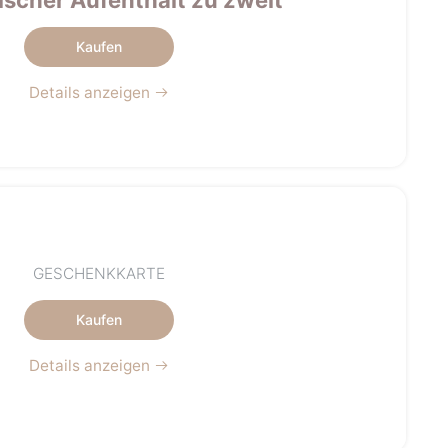
Kaufen
Details anzeigen
GESCHENKKARTE
Kaufen
Details anzeigen