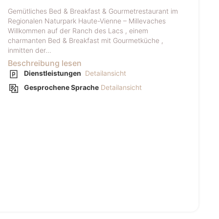
Gemütliches Bed & Breakfast & Gourmetrestaurant im
Regionalen Naturpark Haute-Vienne – Millevaches
Willkommen auf der Ranch des Lacs , einem
charmanten Bed & Breakfast mit Gourmetküche ,
inmitten der...
Beschreibung lesen
Dienstleistungen
Detailansicht
Gesprochene Sprache
Detailansicht